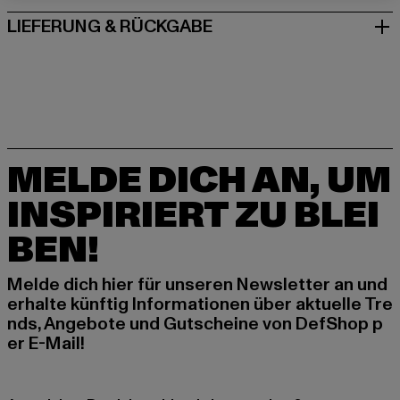
LIEFERUNG & RÜCKGABE
MELDE DICH AN, UM
INSPIRIERT ZU BLEI
BEN!
Melde dich hier für unseren Newsletter an und
erhalte künftig Informationen über aktuelle Tre
nds, Angebote und Gutscheine von DefShop p
er E-Mail!