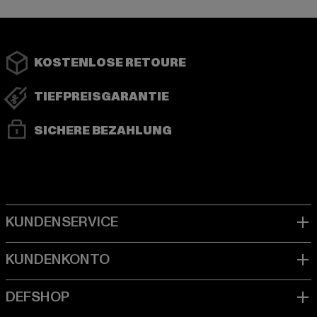
KOSTENLOSE RETOURE
TIEFPREISGARANTIE
SICHERE BEZAHLUNG