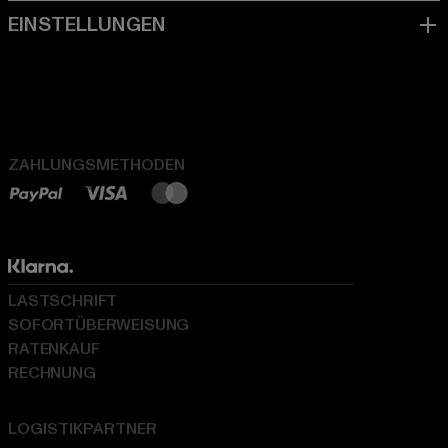
ZAHLUNGSMETHODEN
LASTSCHRIFT
SOFORTÜBERWEISUNG
RATENKAUF
RECHNUNG
LOGISTIKPARTNER