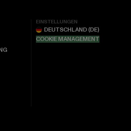
EINSTELLUNGEN
COOKIE MANAGEMENT
NG