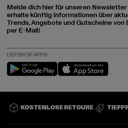
Melde dich hier für unseren Newsletter
erhalte künftig Informationen über aktu
Trends, Angebote und Gutscheine von
per E-Mail!
Play market
App stor
KOSTENLOSE RETOURE
TIEFP