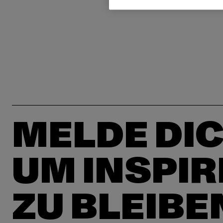
MELDE DIC
UM INSPIR
ZU BLEIBE