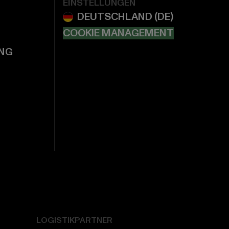
EINSTELLUNGEN
COOKIE MANAGEMENT
NG
LOGISTIKPARTNER