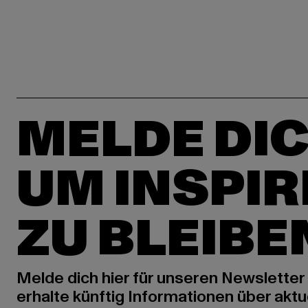
MELDE DIC
UM INSPIR
ZU BLEIBE
Melde dich hier für unseren Newsletter
erhalte künftig Informationen über aktu