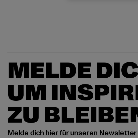
MELDE DIC
UM INSPIR
ZU BLEIBE
Melde dich hier für unseren Newsletter