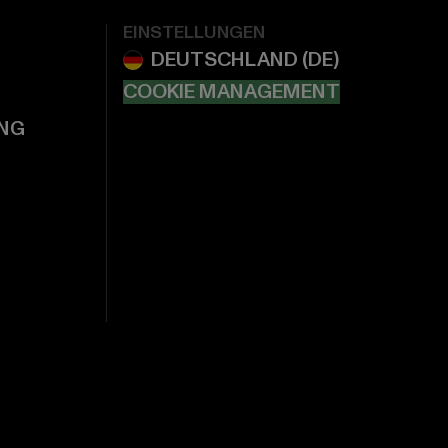
EINSTELLUNGEN
COOKIE MANAGEMENT
NG