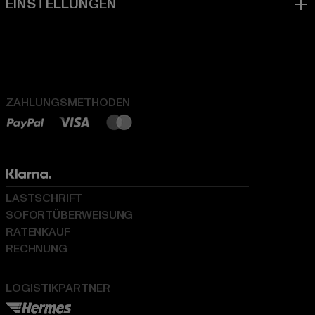
ZAHLUNGSMETHODEN
LASTSCHRIFT
SOFORTÜBERWEISUNG
RATENKAUF
RECHNUNG
LOGISTIKPARTNER