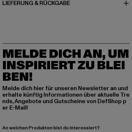
LIEFERUNG & RÜCKGABE
MELDE DICH AN, UM
INSPIRIERT ZU BLEI
BEN!
Melde dich hier für unseren Newsletter an und
erhalte künftig Informationen über aktuelle Tre
nds, Angebote und Gutscheine von DefShop p
er E-Mail!
An welchen Produkten bist du interessiert?