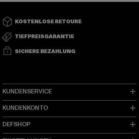
KOSTENLOSE RETOURE
TIEFPREISGARANTIE
SICHERE BEZAHLUNG