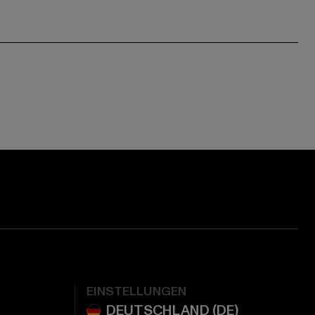
EINSTELLUNGEN