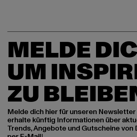
MELDE DIC
UM INSPIR
ZU BLEIBE
Melde dich hier für unseren Newsletter
erhalte künftig Informationen über aktu
Trends, Angebote und Gutscheine von
per E-Mail!