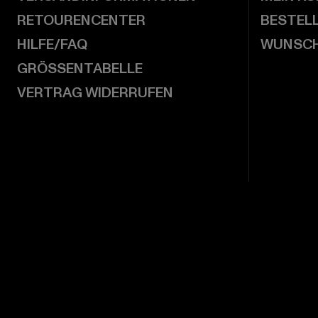
RETOURENCENTER
BESTEL
HILFE/FAQ
WUNSCH
GRÖSSENTABELLE
VERTRAG WIDERRUFEN