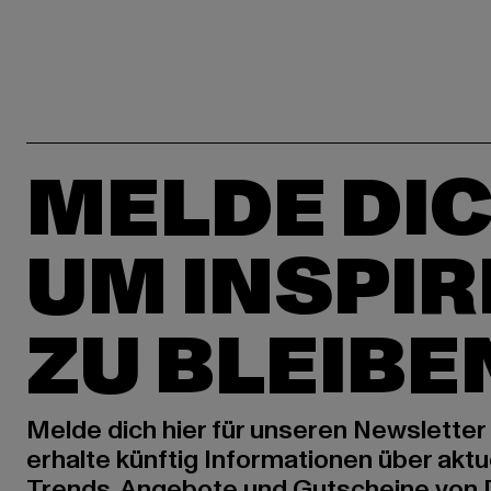
MELDE DIC
UM INSPIR
ZU BLEIBE
Melde dich hier für unseren Newsletter
erhalte künftig Informationen über aktu
Trends, Angebote und Gutscheine von