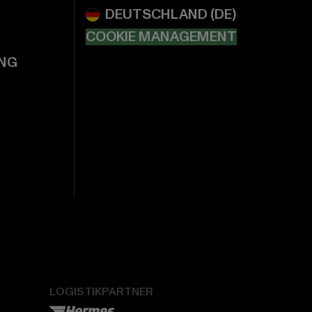
COOKIE MANAGEMENT
NG
LOGISTIKPARTNER