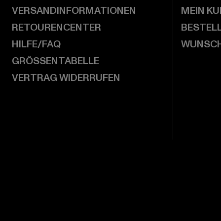
VERSANDINFORMATIONEN
MEIN K
RETOURENCENTER
BESTEL
HILFE/FAQ
WUNSCH
GRÖSSENTABELLE
VERTRAG WIDERRUFEN