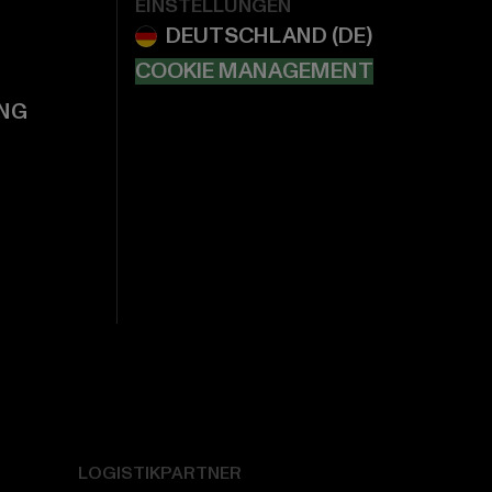
EINSTELLUNGEN
COOKIE MANAGEMENT
NG
LOGISTIKPARTNER