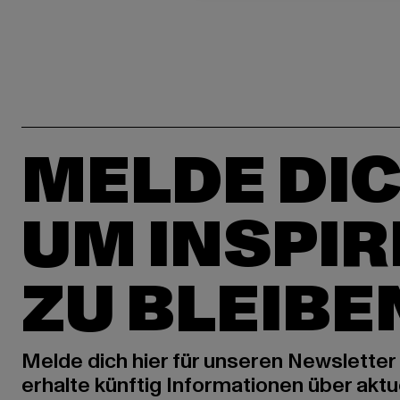
MELDE DIC
UM INSPIR
ZU BLEIBE
Melde dich hier für unseren Newsletter
erhalte künftig Informationen über aktu