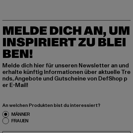
MELDE DICH AN, UM
INSPIRIERT ZU BLEI
BEN!
Melde dich hier für unseren Newsletter an und
erhalte künftig Informationen über aktuelle Tre
nds, Angebote und Gutscheine von DefShop p
er E-Mail!
An welchen Produkten bist du interessiert?
MÄNNER
FRAUEN