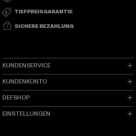
TIEFPREISGARANTIE
SICHERE BEZAHLUNG