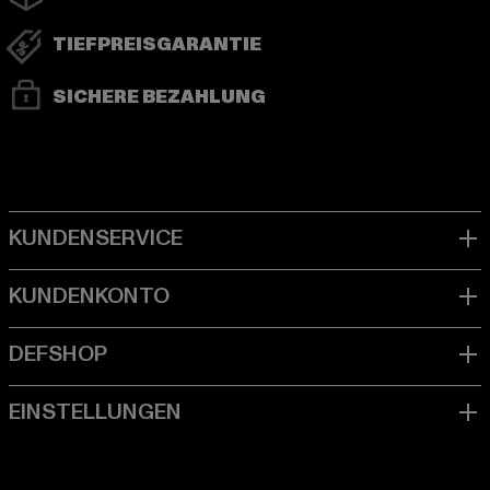
TIEFPREISGARANTIE
SICHERE BEZAHLUNG