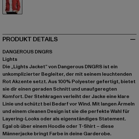
rot
PRODUKT DETAILS
DANGEROUS DNGRS
Lights
Die „Lights Jacket“ von Dangerous DNGRS ist ein
unkomplizierter Begleiter, der mit seinem leuchtenden
Rot Akzente setzt. Aus 100% Polyester gefertigt, bietet
sie dir einen geraden Schnitt und unaufgeregten
Komfort. Der Stehkragen verleiht der Jacke eine klare
Linie und schützt bei Bedarf vor Wind. Mit langen Ärmeln
und einem cleanen Design ist sie die perfekte Wahl für
Layering-Looks oder als eigenständiges Statement.
Egal ob über einem Hoodie oder T-Shirt – diese
Männerjacke bringt Farbe in deine Garderobe.