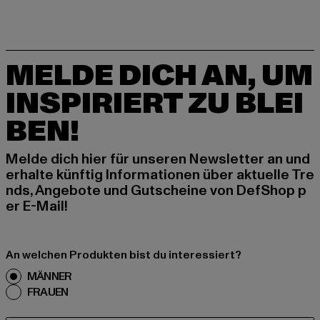
MELDE DICH AN, UM
INSPIRIERT ZU BLEI
BEN!
Melde dich hier für unseren Newsletter an und
erhalte künftig Informationen über aktuelle Tre
nds, Angebote und Gutscheine von DefShop p
er E-Mail!
An welchen Produkten bist du interessiert?
MÄNNER
FRAUEN