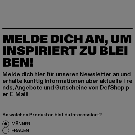
MELDE DICH AN, UM
INSPIRIERT ZU BLEI
BEN!
Melde dich hier für unseren Newsletter an und
erhalte künftig Informationen über aktuelle Tre
nds, Angebote und Gutscheine von DefShop p
er E-Mail!
An welchen Produkten bist du interessiert?
MÄNNER
FRAUEN