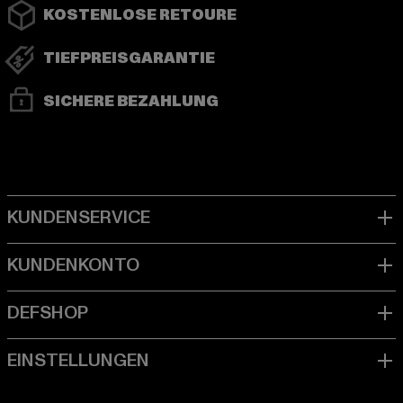
KOSTENLOSE RETOURE
TIEFPREISGARANTIE
SICHERE BEZAHLUNG