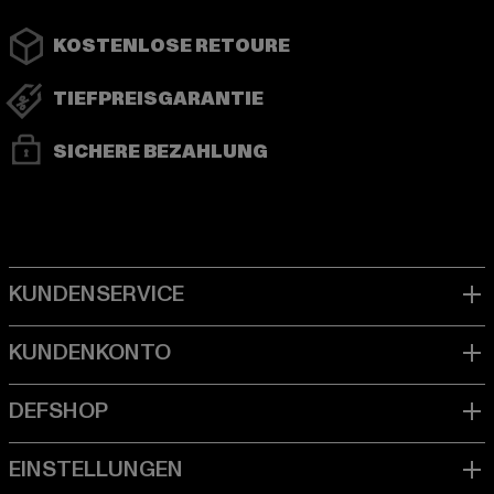
KOSTENLOSE RETOURE
TIEFPREISGARANTIE
SICHERE BEZAHLUNG