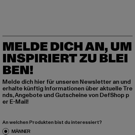
MELDE DICH AN, UM
INSPIRIERT ZU BLEI
BEN!
Melde dich hier für unseren Newsletter an und
erhalte künftig Informationen über aktuelle Tre
nds, Angebote und Gutscheine von DefShop p
er E-Mail!
An welchen Produkten bist du interessiert?
MÄNNER