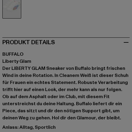
weiß
PRODUKT DETAILS
BUFFALO
Liberty Glam
Der LIBERTY GLAM Sneaker von Buffalo bringt frischen
Wind in deine Rotation. In Cleanem Weiß ist dieser Schuh
für Frauen ein echtes Statement. Robuste Verarbeitung
trifft hier auf einen Look, der mehr kann als nur folgen.
Ob auf dem Asphalt oder im Club, mit diesem Fit
unterstreichst du deine Haltung. Buffalo liefert dir ein
Piece, das sitzt und dir den nötigen Support gibt, um
deinen Weg zu gehen. Hol dir den Glamour, der bleibt.
Anlass: Alltag, Sportlich