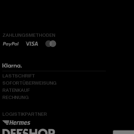
ZAHLUNGSMETHODEN
LASTSCHRIFT
SOFORTÜBERWEISUNG
RATENKAUF
RECHNUNG
LOGISTIKPARTNER