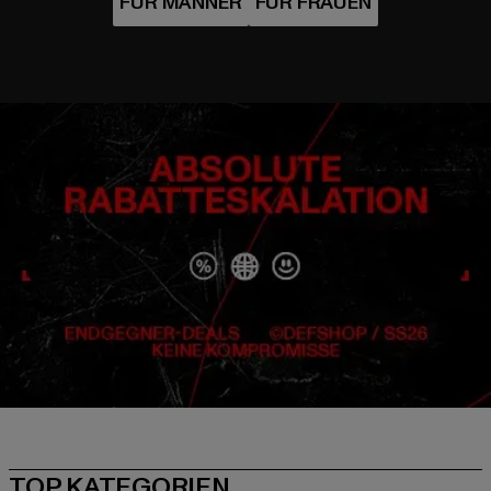
TOP KATEGORIEN