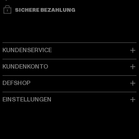
SICHERE BEZAHLUNG