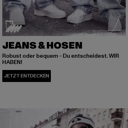
JEANS & HOSEN
Robust oder bequem - Du entscheidest. WIR
HABEN!