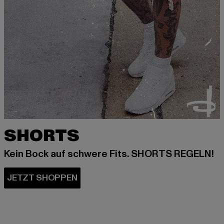
SHORTS
Kein Bock auf schwere Fits. SHORTS REGELN!