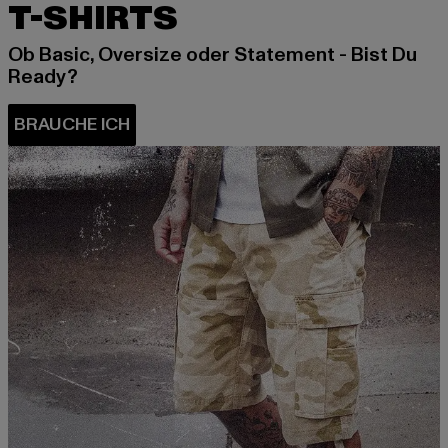
T-SHIRTS
Ob Basic, Oversize oder Statement - Bist Du
Ready?