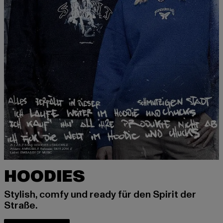
HOODIES
Stylish, comfy und ready für den Spirit der
Straße.