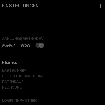
ZAHLUNGSMETHODEN
LASTSCHRIFT
SOFORTÜBERWEISUNG
RATENKAUF
RECHNUNG
LOGISTIKPARTNER