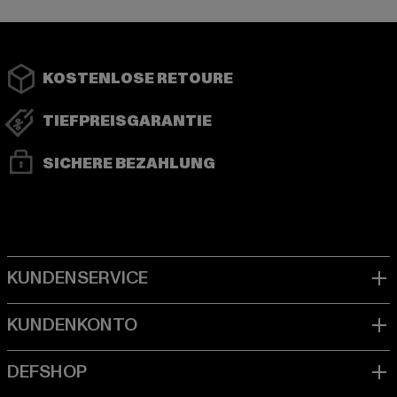
KOSTENLOSE RETOURE
TIEFPREISGARANTIE
SICHERE BEZAHLUNG