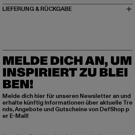
LIEFERUNG & RÜCKGABE
MELDE DICH AN, UM
INSPIRIERT ZU BLEI
BEN!
Melde dich hier für unseren Newsletter an und
erhalte künftig Informationen über aktuelle Tre
nds, Angebote und Gutscheine von DefShop p
er E-Mail!