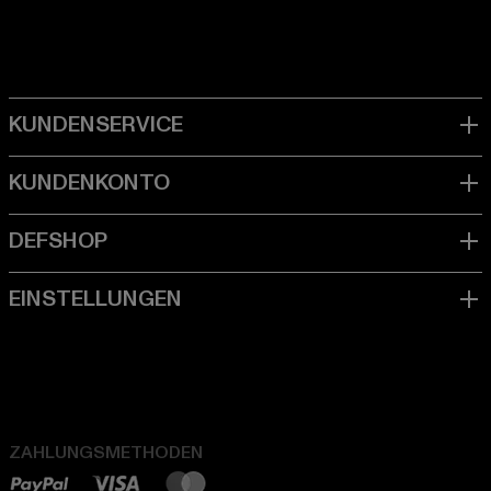
ZAHLUNGSMETHODEN