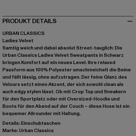
PRODUKT DETAILS
URBAN CLASSICS
Ladies Velvet
Samtig weich und dabei absolut Street-tauglich: Die
Urban Classics Ladies Velvet Sweatpants in Schwarz
bringen Komfort auf ein neues Level. Ihre relaxed
Passform aus 100% Polyester umschmeichelt die Beine
und fällt lässig, ohne aufzutragen. Der feine Glanz des
Velours setzt einen Akzent, der sich sowohl clean als
auch edgy stylen lässt. Ob mit Crop Top und Sneakern
für den Sportplatz oder mit Oversized-Hoodie und
Boots für den Abend auf der Couch – diese Hose ist ein
bequemer Allrounder mit Haltung.
Details: Einschubtaschen
Marke: Urban Classics