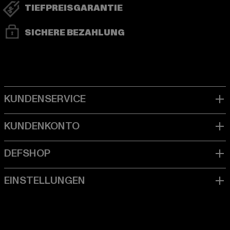
TIEFPREISGARANTIE
SICHERE BEZAHLUNG