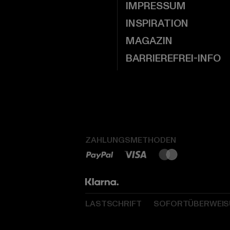
IMPRESSUM
INSPIRATION
MAGAZIN
BARRIEREFREI-INFO
ZAHLUNGSMETHODEN
LASTSCHRIFT
SOFORTÜBERWEI