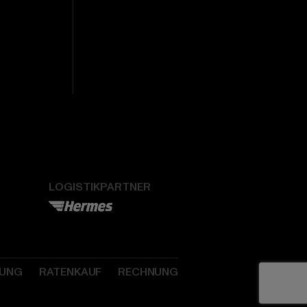
LOGISTIKPARTNER
SUNG
RATENKAUF
RECHNUNG