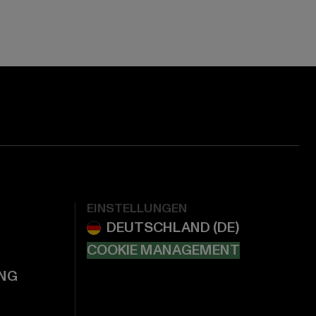
EINSTELLUNGEN
COOKIE MANAGEMENT
NG