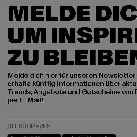
MELDE DIC
UM INSPIR
ZU BLEIBE
Melde dich hier für unseren Newsletter
erhalte künftig Informationen über aktu
Trends, Angebote und Gutscheine von
per E-Mail!