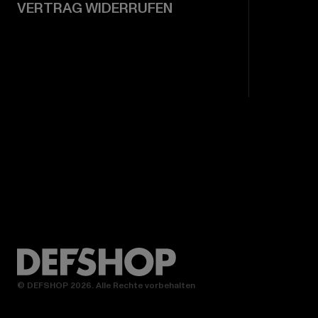
VERTRAG WIDERRUFEN
© DEFSHOP 2026. Alle Rechte vorbehalten