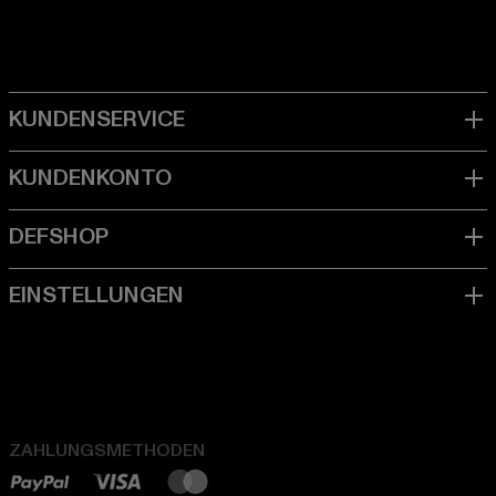
ZAHLUNGSMETHODEN