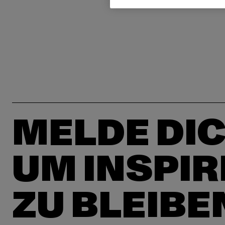
MELDE DIC
UM INSPIR
ZU BLEIBE