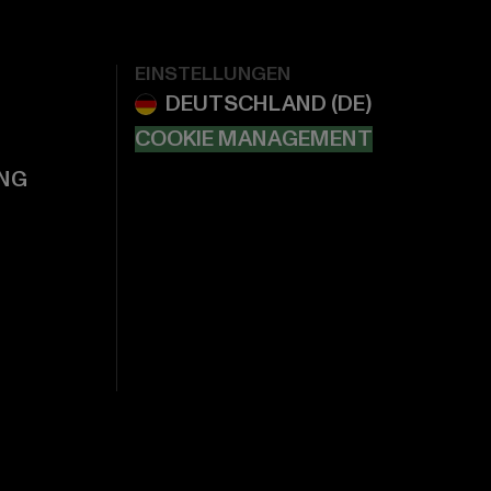
EINSTELLUNGEN
COOKIE MANAGEMENT
NG