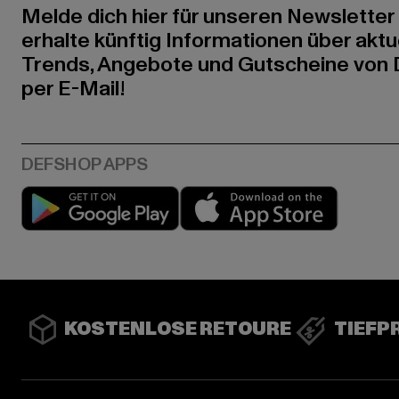
Melde dich hier für unseren Newsletter
erhalte künftig Informationen über aktu
Trends, Angebote und Gutscheine von
per E-Mail!
Play market
App stor
KOSTENLOSE RETOURE
TIEFP