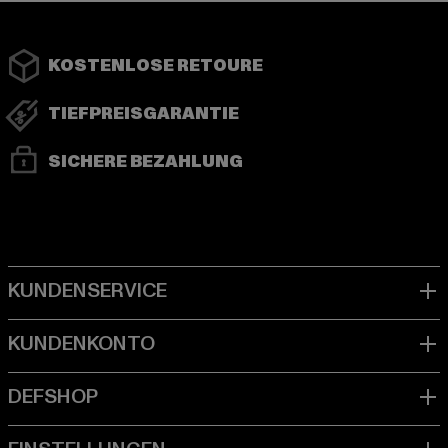
KOSTENLOSE RETOURE
TIEFPREISGARANTIE
SICHERE BEZAHLUNG