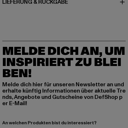
LIEFERUNG & RÜCKGABE
MELDE DICH AN, UM
INSPIRIERT ZU BLEI
BEN!
Melde dich hier für unseren Newsletter an und
erhalte künftig Informationen über aktuelle Tre
nds, Angebote und Gutscheine von DefShop p
er E-Mail!
An welchen Produkten bist du interessiert?