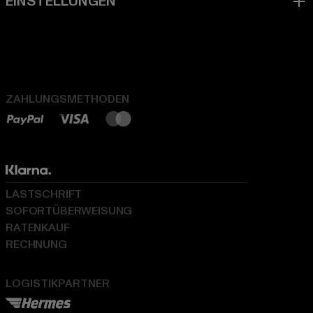
ZAHLUNGSMETHODEN
LASTSCHRIFT
SOFORTÜBERWEISUNG
RATENKAUF
RECHNUNG
LOGISTIKPARTNER