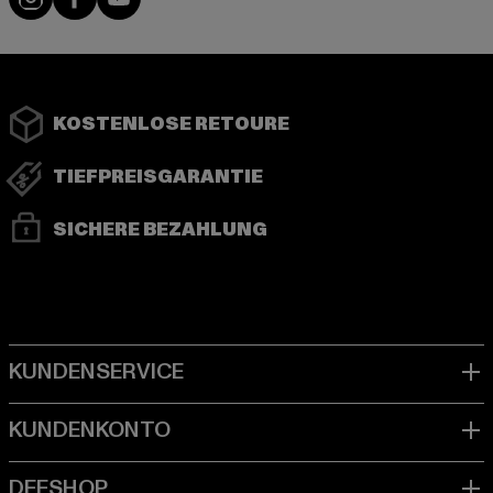
KOSTENLOSE RETOURE
TIEFPREISGARANTIE
SICHERE BEZAHLUNG