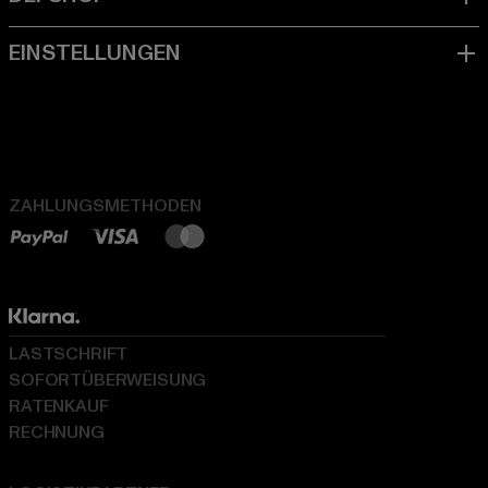
ZAHLUNGSMETHODEN
LASTSCHRIFT
SOFORTÜBERWEISUNG
RATENKAUF
RECHNUNG