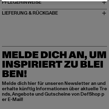
PFLEGEHINWEISE
LIEFERUNG & RÜCKGABE
MELDE DICH AN, UM
INSPIRIERT ZU BLEI
BEN!
Melde dich hier für unseren Newsletter an und
erhalte künftig Informationen über aktuelle Tre
nds, Angebote und Gutscheine von DefShop p
er E-Mail!