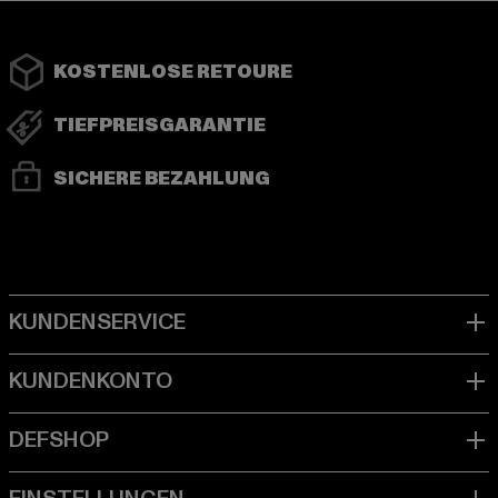
KOSTENLOSE RETOURE
TIEFPREISGARANTIE
SICHERE BEZAHLUNG