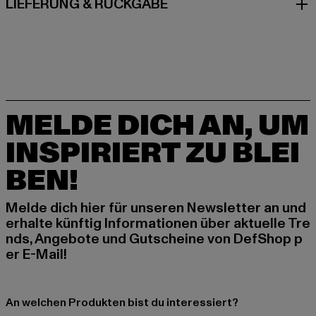
LIEFERUNG & RÜCKGABE
MELDE DICH AN, UM
INSPIRIERT ZU BLEI
BEN!
Melde dich hier für unseren Newsletter an und
erhalte künftig Informationen über aktuelle Tre
nds, Angebote und Gutscheine von DefShop p
er E-Mail!
An welchen Produkten bist du interessiert?