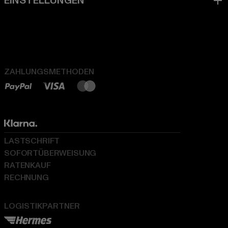
ZAHLUNGSMETHODEN
LASTSCHRIFT
SOFORTÜBERWEISUNG
RATENKAUF
RECHNUNG
LOGISTIKPARTNER