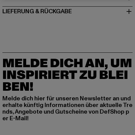
LIEFERUNG & RÜCKGABE
MELDE DICH AN, UM
INSPIRIERT ZU BLEI
BEN!
Melde dich hier für unseren Newsletter an und
erhalte künftig Informationen über aktuelle Tre
nds, Angebote und Gutscheine von DefShop p
er E-Mail!