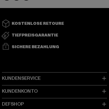
KOSTENLOSE RETOURE
TIEFPREISGARANTIE
SICHERE BEZAHLUNG