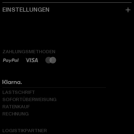
ZAHLUNGSMETHODEN
LASTSCHRIFT
SOFORTÜBERWEISUNG
RATENKAUF
RECHNUNG
LOGISTIKPARTNER