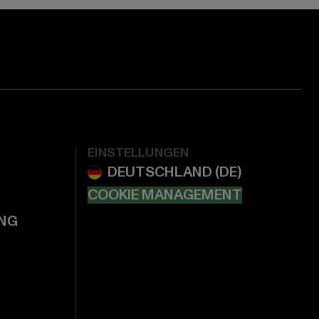
EINSTELLUNGEN
COOKIE MANAGEMENT
NG