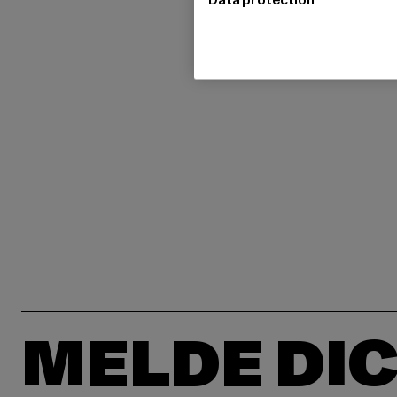
MELDE DIC