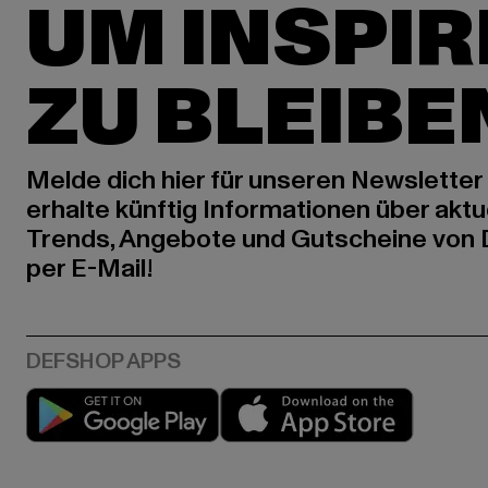
UM INSPIR
ZU BLEIBE
Melde dich hier für unseren Newsletter
erhalte künftig Informationen über aktu
Trends, Angebote und Gutscheine von
per E-Mail!
Play market
App stor