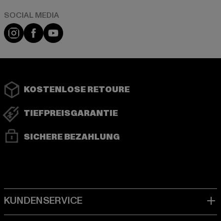
Instagram
Facebook
YouTube
KOSTENLOSE RETOURE
TIEFPREISGARANTIE
SICHERE BEZAHLUNG