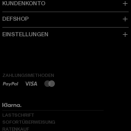
ZAHLUNGSMETHODEN
LASTSCHRIFT
SOFORTÜBERWEISUNG
RATENKAUF