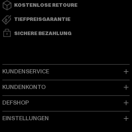
KOSTENLOSE RETOURE
TIEFPREISGARANTIE
SICHERE BEZAHLUNG