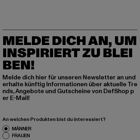
MELDE DICH AN, UM
INSPIRIERT ZU BLEI
BEN!
Melde dich hier für unseren Newsletter an und
erhalte künftig Informationen über aktuelle Tre
nds, Angebote und Gutscheine von DefShop p
er E-Mail!
An welchen Produkten bist du interessiert?
MÄNNER
FRAUEN