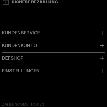
SICHERE BEZAHLUNG
ZAHLUNGSMETHODEN