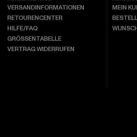
VERSANDINFORMATIONEN
MEIN K
RETOURENCENTER
BESTEL
HILFE/FAQ
WUNSCH
GRÖSSENTABELLE
VERTRAG WIDERRUFEN