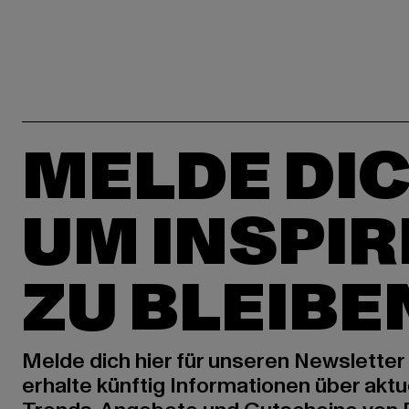
MELDE DIC
UM INSPIR
ZU BLEIBE
Melde dich hier für unseren Newsletter
erhalte künftig Informationen über aktu