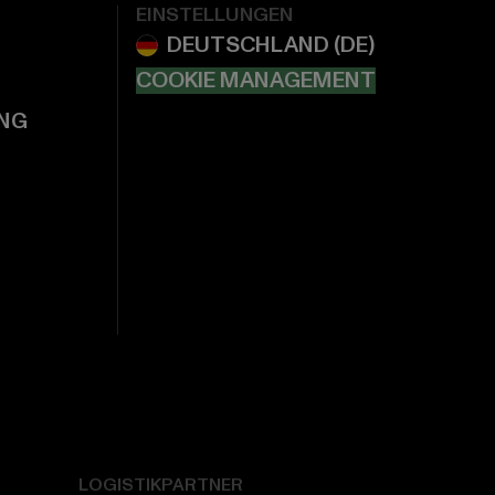
EINSTELLUNGEN
COOKIE MANAGEMENT
NG
LOGISTIKPARTNER