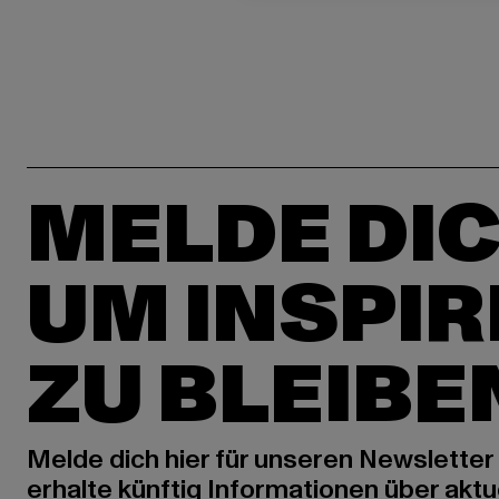
MELDE DIC
UM INSPIR
ZU BLEIBE
Melde dich hier für unseren Newsletter
erhalte künftig Informationen über aktu