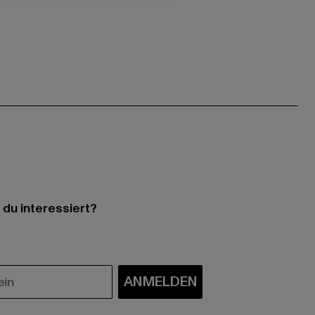
 du interessiert?
ANMELDEN