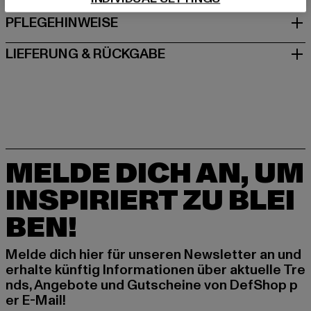
PFLEGEHINWEISE
LIEFERUNG & RÜCKGABE
MELDE DICH AN, UM
INSPIRIERT ZU BLEI
BEN!
Melde dich hier für unseren Newsletter an und
erhalte künftig Informationen über aktuelle Tre
nds, Angebote und Gutscheine von DefShop p
er E-Mail!