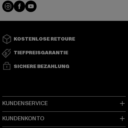
Instagram
Facebook
YouTube
KOSTENLOSE RETOURE
TIEFPREISGARANTIE
SICHERE BEZAHLUNG