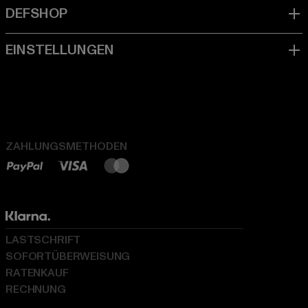
ZAHLUNGSMETHODEN
LASTSCHRIFT
SOFORTÜBERWEISUNG
RATENKAUF
RECHNUNG