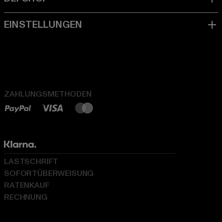
ZAHLUNGSMETHODEN
LASTSCHRIFT
SOFORTÜBERWEISUNG
RATENKAUF
RECHNUNG