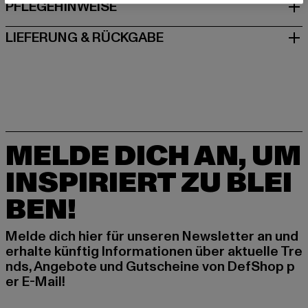
PFLEGEHINWEISE
LIEFERUNG & RÜCKGABE
MELDE DICH AN, UM
INSPIRIERT ZU BLEI
BEN!
Melde dich hier für unseren Newsletter an und
erhalte künftig Informationen über aktuelle Tre
nds, Angebote und Gutscheine von DefShop p
er E-Mail!