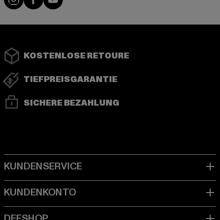
KOSTENLOSE RETOURE
TIEFPREISGARANTIE
SICHERE BEZAHLUNG