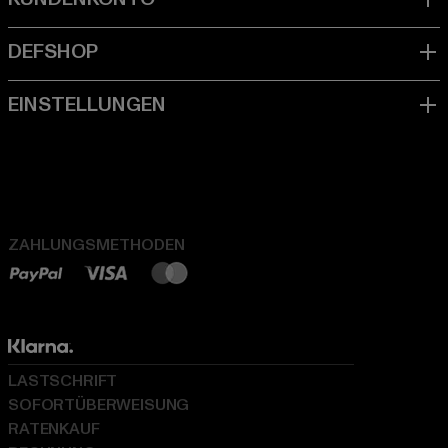
ZAHLUNGSMETHODEN
LASTSCHRIFT
SOFORTÜBERWEISUNG
RATENKAUF