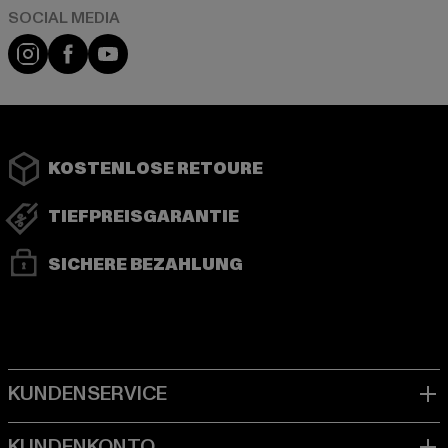
Instagram
Facebook
YouTube
KOSTENLOSE RETOURE
TIEFPREISGARANTIE
SICHERE BEZAHLUNG