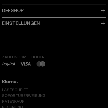
ZAHLUNGSMETHODEN
LASTSCHRIFT
SOFORTÜBERWEISUNG
RATENKAUF
RECHNUNG