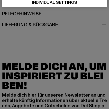
INDIVIDUAL SETTINGS
GRÖSSE & PASSFORM
PFLEGEHINWEISE
LIEFERUNG & RÜCKGABE
MELDE DICH AN, UM
INSPIRIERT ZU BLEI
BEN!
Melde dich hier für unseren Newsletter an und
erhalte künftig Informationen über aktuelle Tre
nds, Angebote und Gutscheine von DefShop p