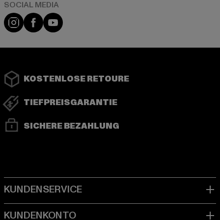
Instagram
Facebook
YouTube
KOSTENLOSE RETOURE
TIEFPREISGARANTIE
SICHERE BEZAHLUNG