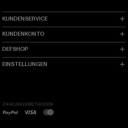
ZAHLUNGSMETHODEN