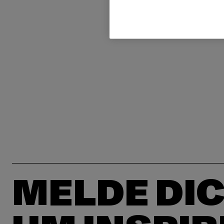
MELDE DIC