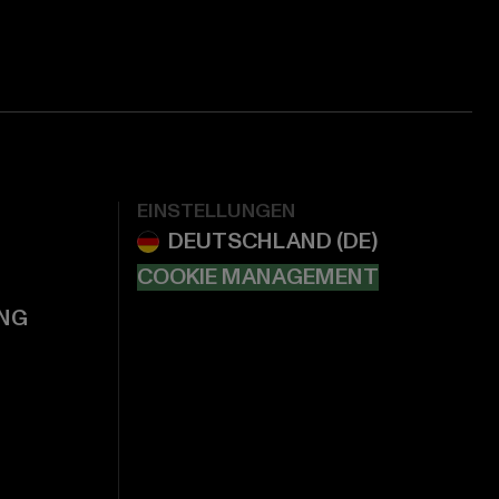
EINSTELLUNGEN
COOKIE MANAGEMENT
NG