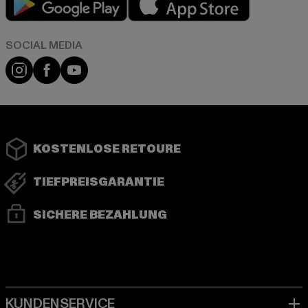
Instagram
Facebook
YouTube
KOSTENLOSE RETOURE
TIEFPREISGARANTIE
SICHERE BEZAHLUNG