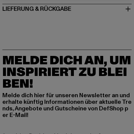
LIEFERUNG & RÜCKGABE
MELDE DICH AN, UM
INSPIRIERT ZU BLEI
BEN!
Melde dich hier für unseren Newsletter an und
erhalte künftig Informationen über aktuelle Tre
nds, Angebote und Gutscheine von DefShop p
er E-Mail!