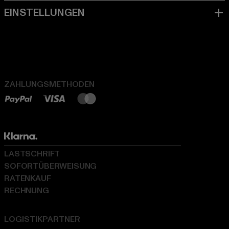
ZAHLUNGSMETHODEN
LASTSCHRIFT
SOFORTÜBERWEISUNG
RATENKAUF
RECHNUNG
LOGISTIKPARTNER