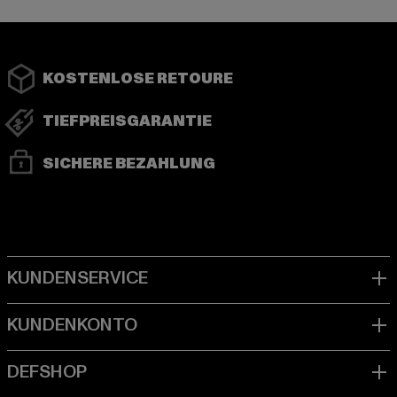
KOSTENLOSE RETOURE
TIEFPREISGARANTIE
SICHERE BEZAHLUNG