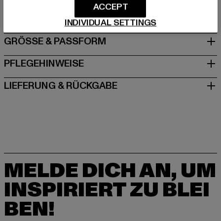
ACCEPT
DE
INDIVIDUAL SETTINGS
GRÖSSE & PASSFORM
PFLEGEHINWEISE
LIEFERUNG & RÜCKGABE
MELDE DICH AN, UM
INSPIRIERT ZU BLEI
BEN!