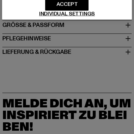
ACCEPT
DE
INDIVIDUAL SETTINGS
GRÖSSE & PASSFORM
PFLEGEHINWEISE
LIEFERUNG & RÜCKGABE
MELDE DICH AN, UM
INSPIRIERT ZU BLEI
BEN!