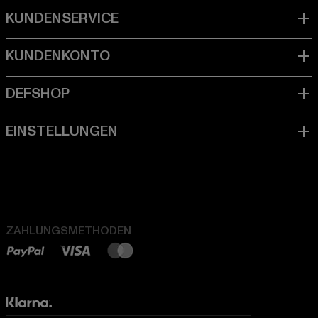
ZAHLUNGSMETHODEN