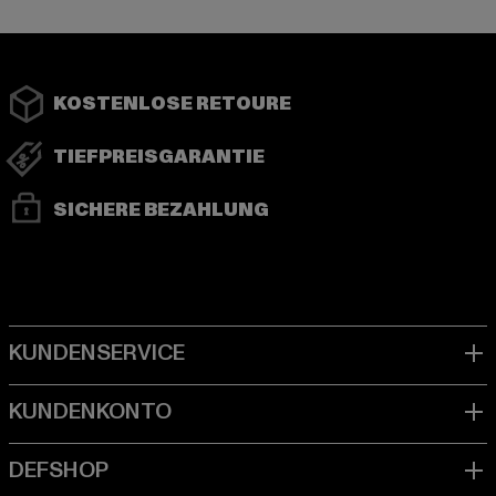
KOSTENLOSE RETOURE
TIEFPREISGARANTIE
SICHERE BEZAHLUNG