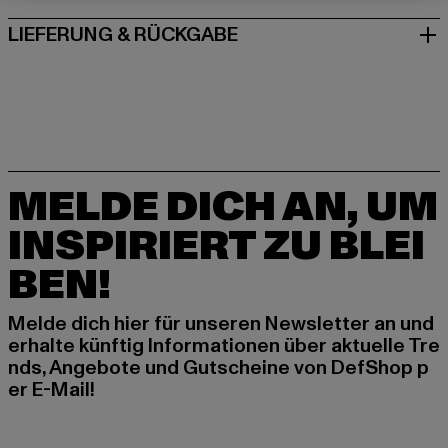
LIEFERUNG & RÜCKGABE
MELDE DICH AN, UM
INSPIRIERT ZU BLEI
BEN!
Melde dich hier für unseren Newsletter an und
erhalte künftig Informationen über aktuelle Tre
nds, Angebote und Gutscheine von DefShop p
er E-Mail!