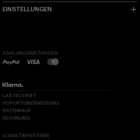
ZAHLUNGSMETHODEN
LASTSCHRIFT
SOFORTÜBERWEISUNG
RATENKAUF
RECHNUNG
LOGISTIKPARTNER