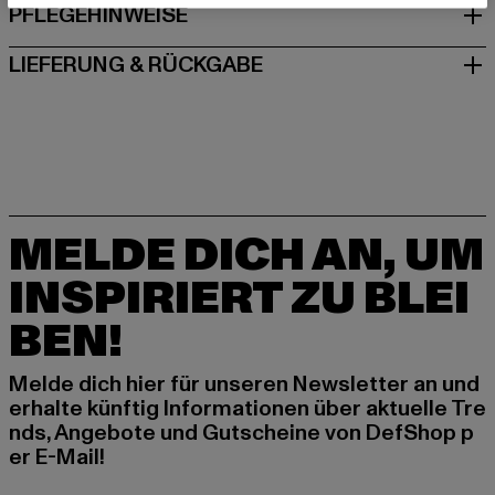
PFLEGEHINWEISE
LIEFERUNG & RÜCKGABE
MELDE DICH AN, UM
INSPIRIERT ZU BLEI
BEN!
Melde dich hier für unseren Newsletter an und
erhalte künftig Informationen über aktuelle Tre
nds, Angebote und Gutscheine von DefShop p
er E-Mail!