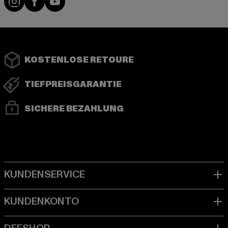
KOSTENLOSE RETOURE
TIEFPREISGARANTIE
SICHERE BEZAHLUNG