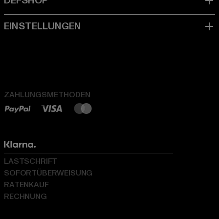
ZAHLUNGSMETHODEN
LASTSCHRIFT
SOFORTÜBERWEISUNG
RATENKAUF
RECHNUNG