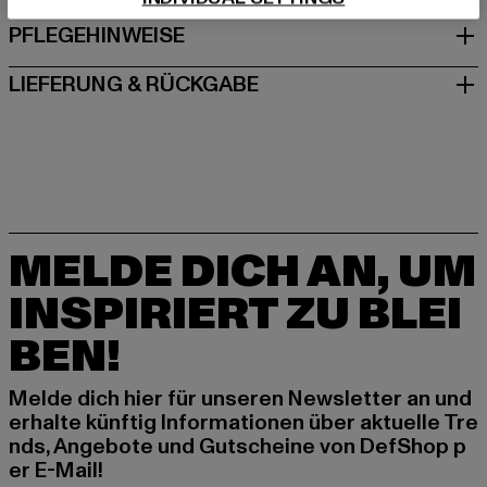
PFLEGEHINWEISE
LIEFERUNG & RÜCKGABE
MELDE DICH AN, UM
INSPIRIERT ZU BLEI
BEN!
Melde dich hier für unseren Newsletter an und
erhalte künftig Informationen über aktuelle Tre
nds, Angebote und Gutscheine von DefShop p
er E-Mail!