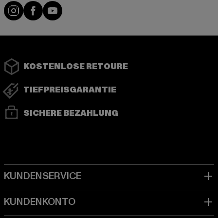
Instagram
Facebook
YouTube
KOSTENLOSE RETOURE
TIEFPREISGARANTIE
SICHERE BEZAHLUNG