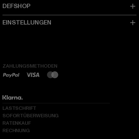
ZAHLUNGSMETHODEN
LASTSCHRIFT
SOFORTÜBERWEISUNG
RATENKAUF
RECHNUNG