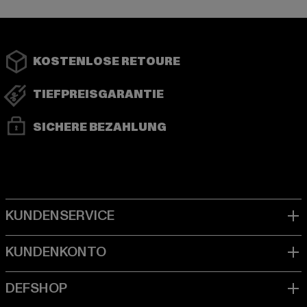
KOSTENLOSE RETOURE
TIEFPREISGARANTIE
SICHERE BEZAHLUNG