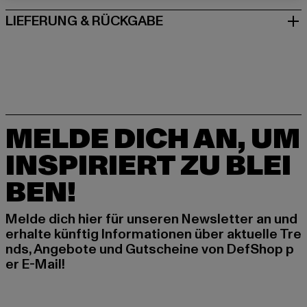
LIEFERUNG & RÜCKGABE
MELDE DICH AN, UM
INSPIRIERT ZU BLEI
BEN!
Melde dich hier für unseren Newsletter an und
erhalte künftig Informationen über aktuelle Tre
nds, Angebote und Gutscheine von DefShop p
er E-Mail!