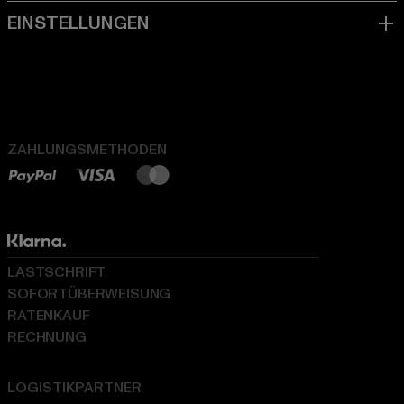
ZAHLUNGSMETHODEN
LASTSCHRIFT
SOFORTÜBERWEISUNG
RATENKAUF
RECHNUNG
LOGISTIKPARTNER