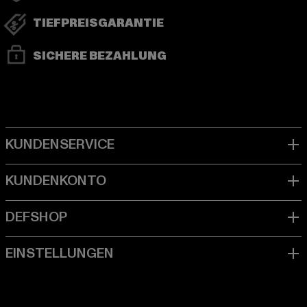
TIEFPREISGARANTIE
SICHERE BEZAHLUNG