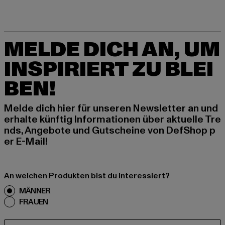
MELDE DICH AN, UM
INSPIRIERT ZU BLEI
BEN!
Melde dich hier für unseren Newsletter an und
erhalte künftig Informationen über aktuelle Tre
nds, Angebote und Gutscheine von DefShop p
er E-Mail!
An welchen Produkten bist du interessiert?
MÄNNER
FRAUEN