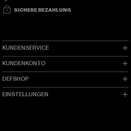
SICHERE BEZAHLUNG