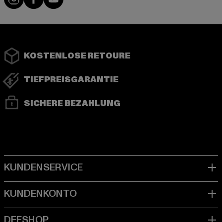
KOSTENLOSE RETOURE
TIEFPREISGARANTIE
SICHERE BEZAHLUNG