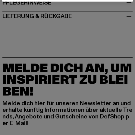
PFLEGEHINWEISE
LIEFERUNG & RÜCKGABE
MELDE DICH AN, UM
INSPIRIERT ZU BLEI
BEN!
Melde dich hier für unseren Newsletter an und
erhalte künftig Informationen über aktuelle Tre
nds, Angebote und Gutscheine von DefShop p
er E-Mail!