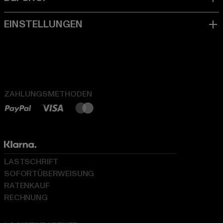
ZAHLUNGSMETHODEN
LASTSCHRIFT
SOFORTÜBERWEISUNG
RATENKAUF
RECHNUNG