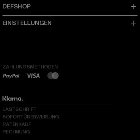
ZAHLUNGSMETHODEN
LASTSCHRIFT
SOFORTÜBERWEISUNG
RATENKAUF
RECHNUNG