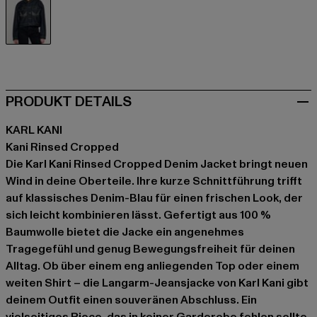
blau
PRODUKT DETAILS
KARL KANI
Kani Rinsed Cropped
Die Karl Kani Rinsed Cropped Denim Jacket bringt neuen
Wind in deine Oberteile. Ihre kurze Schnittführung trifft
auf klassisches Denim-Blau für einen frischen Look, der
sich leicht kombinieren lässt. Gefertigt aus 100 %
Baumwolle bietet die Jacke ein angenehmes
Tragegefühl und genug Bewegungsfreiheit für deinen
Alltag. Ob über einem eng anliegenden Top oder einem
weiten Shirt – die Langarm-Jeansjacke von Karl Kani gibt
deinem Outfit einen souveränen Abschluss. Ein