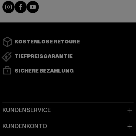
Instagram
Facebook
YouTube
KOSTENLOSE RETOURE
TIEFPREISGARANTIE
SICHERE BEZAHLUNG