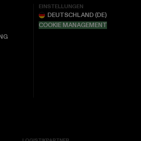
EINSTELLUNGEN
COOKIE MANAGEMENT
NG
LOGISTIKPARTNER