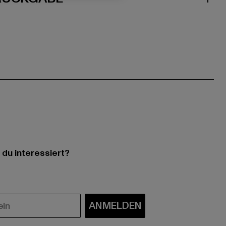
 du interessiert?
ANMELDEN