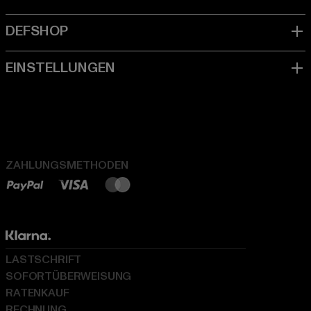
ZAHLUNGSMETHODEN
LASTSCHRIFT
SOFORTÜBERWEISUNG
RATENKAUF
RECHNUNG