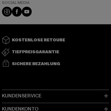
Instagram
Facebook
YouTube
KOSTENLOSE RETOURE
TIEFPREISGARANTIE
SICHERE BEZAHLUNG