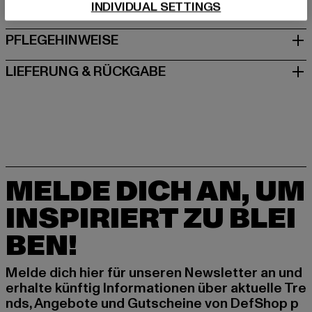
INDIVIDUAL SETTINGS
GRÖSSE & PASSFORM
PFLEGEHINWEISE
LIEFERUNG & RÜCKGABE
MELDE DICH AN, UM
INSPIRIERT ZU BLEI
BEN!
Melde dich hier für unseren Newsletter an und
erhalte künftig Informationen über aktuelle Tre
nds, Angebote und Gutscheine von DefShop p